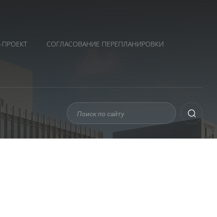
-ПРОЕКТ
СОГЛАСОВАНИЕ ПЕРЕПЛАНИРОВКИ