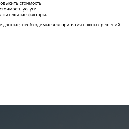
овысить стоимость.
стоимость услуги.
полнительные факторы.
ные данные, необходимые для принятия важных решений