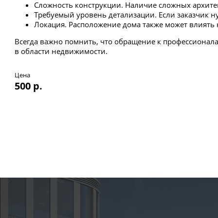
Сложность конструкции. Наличие сложных архите
Требуемый уровень детализации. Если заказчик ну
Локация. Расположение дома также может влиять 
Всегда важно помнить, что обращение к профессионал
в области недвижимости.
Цена
500 р.