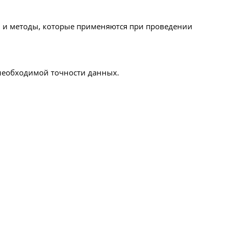
ы и методы, которые применяются при проведении
 необходимой точности данных.