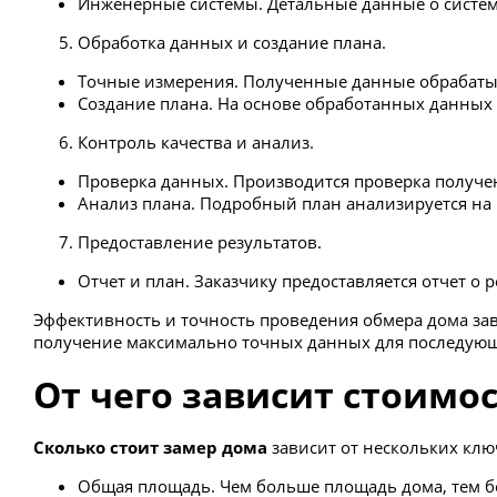
Инженерные системы. Детальные данные о систем
Обработка данных и создание плана.
Точные измерения. Полученные данные обрабаты
Создание плана. На основе обработанных данных
Контроль качества и анализ.
Проверка данных. Производится проверка получе
Анализ плана. Подробный план анализируется на 
Предоставление результатов.
Отчет и план. Заказчику предоставляется отчет о
Эффективность и точность проведения обмера дома за
получение максимально точных данных для последующ
От чего зависит стоимо
Сколько стоит замер дома
зависит от нескольких клю
Общая площадь. Чем больше площадь дома, тем бо