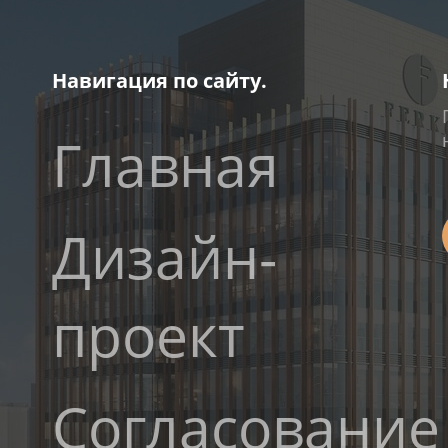
Навигация по сайту.
Главная
Дизайн-
проект
Согласование