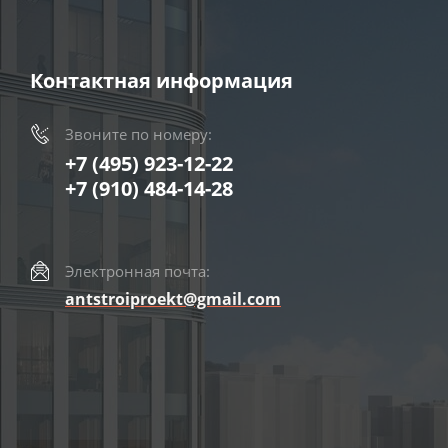
Контактная информация
Звоните по номеру:
+7 (495) 923-12-22
+7 (910) 484-14-28
Электронная почта:
antstroiproekt@gmail.com