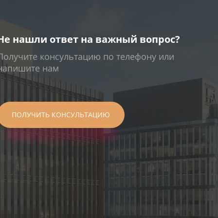
Не нашли ответ на важный вопрос?
Получите консультацию по телефону или
напишите нам
ПОЛУЧИТЬ КОНСУЛЬТАЦИЮ