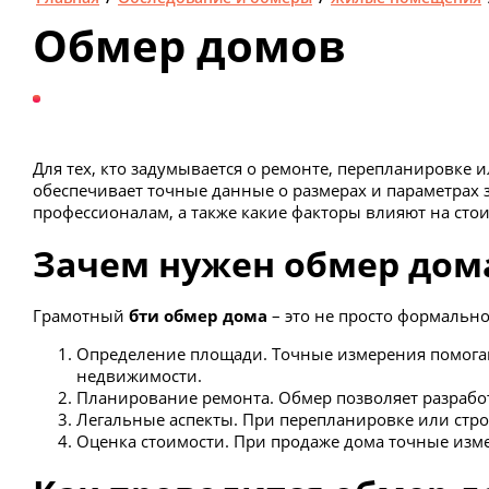
Обмер домов
Для тех, кто задумывается о ремонте, перепланировке
обеспечивает точные данные о размерах и параметрах 
профессионалам, а также какие факторы влияют на стои
Зачем нужен обмер дом
Грамотный
бти обмер дома
– это не просто формально
Определение площади. Точные измерения помогаю
недвижимости.
Планирование ремонта. Обмер позволяет разрабо
Легальные аспекты. При перепланировке или стр
Оценка стоимости. При продаже дома точные изме