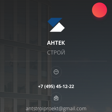
АНТЕК
СТРОЙ
+7 (495) 45-12-22
antstroiproekt@gmail.com